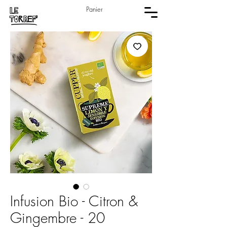
Panier
Infusion Bio - Citron &
Gingembre - 20