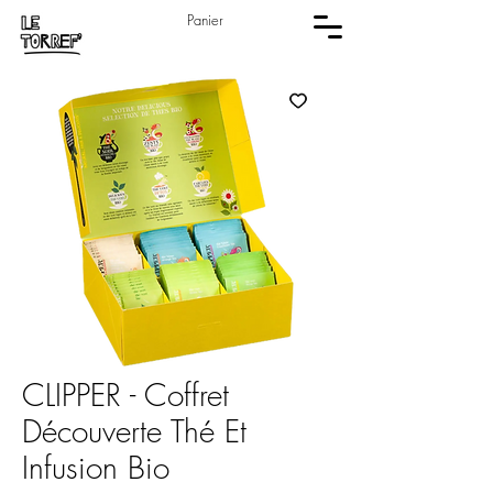
Panier
CLIPPER - Coffret
Découverte Thé Et
Infusion Bio