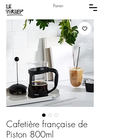
Panier
Cafetière française de
Piston 800ml