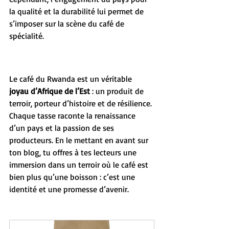
la qualité et la durabilité lui permet de 
s’imposer sur la scène du café de 
spécialité.
Le café du Rwanda est un véritable 
joyau d’Afrique de l’Est
 : un produit de 
terroir, porteur d’histoire et de résilience. 
Chaque tasse raconte la renaissance 
d’un pays et la passion de ses 
producteurs. En le mettant en avant sur 
ton blog, tu offres à tes lecteurs une 
immersion dans un terroir où le café est 
bien plus qu’une boisson : c’est une 
identité et une promesse d’avenir.