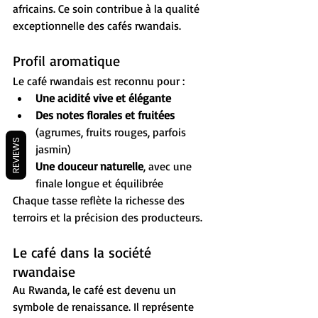
africains. Ce soin contribue à la qualité 
exceptionnelle des cafés rwandais.
Profil aromatique
Le café rwandais est reconnu pour :
Une acidité vive et élégante
Des notes florales et fruitées
(agrumes, fruits rouges, parfois 
REVIEWS
jasmin)
Une douceur naturelle
, avec une 
finale longue et équilibrée
Chaque tasse reflète la richesse des 
terroirs et la précision des producteurs.
Le café dans la société 
rwandaise
Au Rwanda, le café est devenu un 
symbole de renaissance. Il représente 