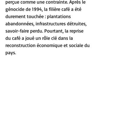
perçue comme une contrainte. Après le 
génocide de 1994, la filière café a été 
durement touchée : plantations 
abandonnées, infrastructures détruites, 
savoir-faire perdu. Pourtant, la reprise 
du café a joué un rôle clé dans la 
reconstruction économique et sociale du 
pays.