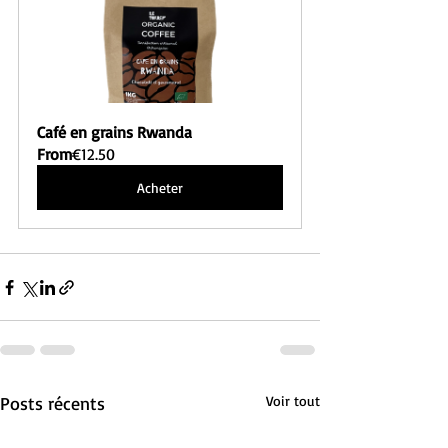
Café en grains Rwanda
From
€12.50
Acheter
Posts récents
Voir tout