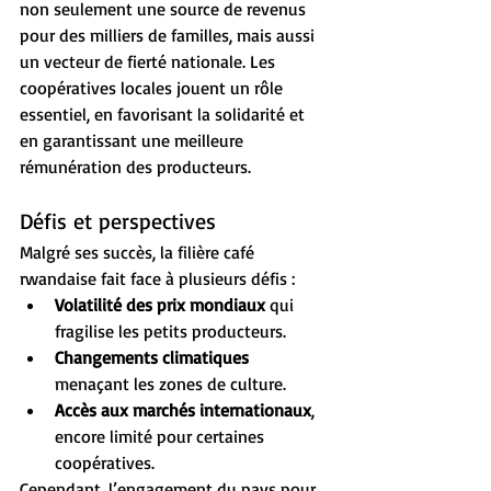
non seulement une source de revenus 
pour des milliers de familles, mais aussi 
un vecteur de fierté nationale. Les 
coopératives locales jouent un rôle 
essentiel, en favorisant la solidarité et 
en garantissant une meilleure 
rémunération des producteurs.
Défis et perspectives
Malgré ses succès, la filière café 
rwandaise fait face à plusieurs défis :
Volatilité des prix mondiaux
 qui 
fragilise les petits producteurs.
Changements climatiques
menaçant les zones de culture.
Accès aux marchés internationaux
, 
encore limité pour certaines 
coopératives.
Cependant, l’engagement du pays pour 