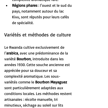
Régions phares
 : l’ouest et le sud du 
pays, notamment autour du lac 
Kivu, sont réputés pour leurs cafés 
de spécialité.
Variétés et méthodes de culture
Le Rwanda cultive exclusivement de 
l’
arabica
, avec une prédominance de la 
variété 
Bourbon
, introduite dans les 
années 1930. Cette souche ancienne est 
appréciée pour sa douceur et sa 
complexité aromatique. Les sous-
variétés comme le 
Bourbon Mayaguez
sont particulièrement adaptées aux 
conditions locales. Les méthodes restent 
artisanales : récolte manuelle, tri 
minutieux, séchage au soleil sur lits 