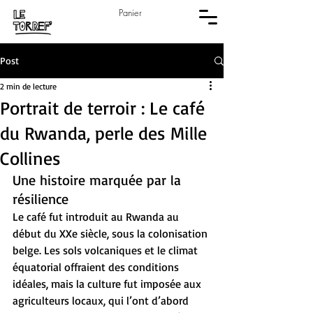
Panier
Post
2 min de lecture
Portrait de terroir : Le café
du Rwanda, perle des Mille
Collines
Une histoire marquée par la 
résilience
Le café fut introduit au Rwanda au 
début du XXe siècle, sous la colonisation 
belge. Les sols volcaniques et le climat 
équatorial offraient des conditions 
idéales, mais la culture fut imposée aux 
agriculteurs locaux, qui l’ont d’abord 