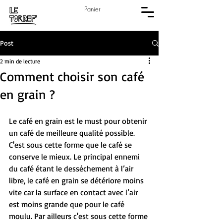
Panier
Post
2 min de lecture
Comment choisir son café
en grain ?
Le café en grain est le must pour obtenir 
un café de meilleure qualité possible. 
C'est sous cette forme que le café se 
conserve le mieux. Le principal ennemi 
du café étant le desséchement à l’air 
libre, le café en grain se détériore moins 
vite car la surface en contact avec l’air 
est moins grande que pour le café 
moulu. Par ailleurs c'est sous cette forme 