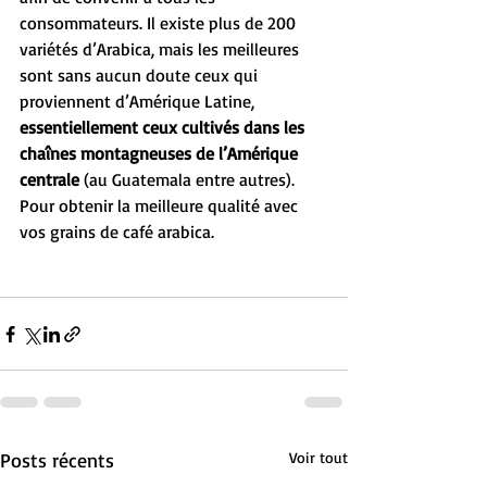
consommateurs. Il existe plus de 200 
variétés d’Arabica, mais les meilleures 
sont sans aucun doute ceux qui 
proviennent d’Amérique Latine, 
essentiellement ceux cultivés dans les 
chaînes montagneuses de l’Amérique 
centrale
 (au Guatemala entre autres). 
Pour obtenir la meilleure qualité avec 
vos grains de café arabica.
Posts récents
Voir tout