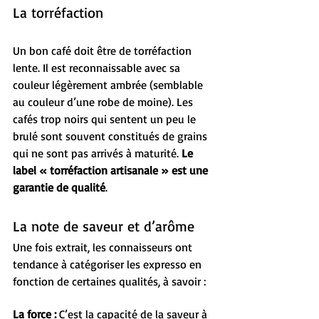
La torréfaction
Un bon café doit être de torréfaction 
lente. Il est reconnaissable avec sa 
couleur légèrement ambrée (semblable 
au couleur d’une robe de moine). Les 
cafés trop noirs qui sentent un peu le 
brulé sont souvent constitués de grains 
qui ne sont pas arrivés à maturité. 
Le 
label « torréfaction artisanale » est une 
garantie de qualité
.
La note de saveur et d’arôme
Une fois extrait, les connaisseurs ont 
tendance à catégoriser les expresso en 
fonction de certaines qualités, à savoir :
La force :
 C’est la capacité de la saveur à 