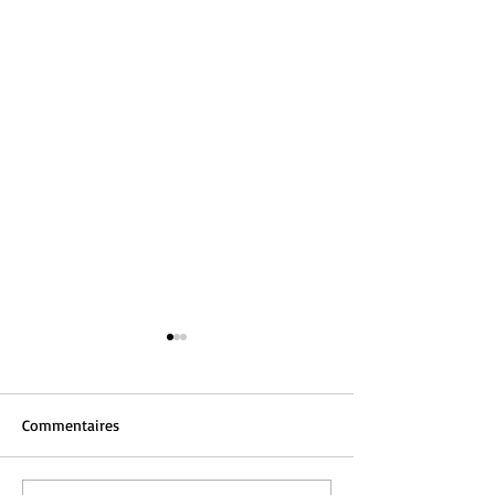
Commentaires