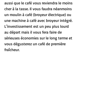
aussi que le café vous reviendra le moins 
cher à la tasse. Il vous faudra néanmoins 
un moulin à café (broyeur électrique) ou 
une machine à café avec broyeur intégré. 
L'investissement est un peu plus lourd 
au départ mais il vous fera faire de 
sérieuses économies sur le long terme et 
vous dégusterez un café de première 
fraîcheur.