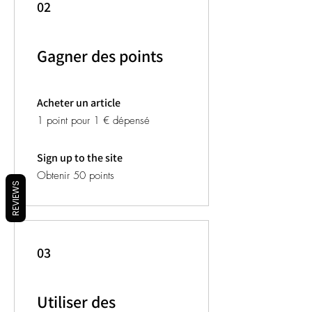
02
Gagner des points
Acheter un article
1 point pour 1 € dépensé
Sign up to the site
Obtenir 50 points
REVIEWS
03
Utiliser des