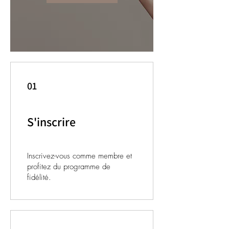
01
S'inscrire
Inscrivez-vous comme membre et
profitez du programme de
fidélité.