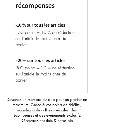
récompenses
-10 % sur tous les articles
150 points = 10 % de réduction
sur l'article le moins cher du
panier
- 20% sur tous les articles
300 points = 20 % de réduction
sur l'article le moins cher du
panier
Devenez un membre du club pour en profiter un
maximum. Grâce à vos points de fidélité,
accédez à des offres spéciales, des
récompenses et des événements exclusifs.
Découvrez nos thés & cafés bio