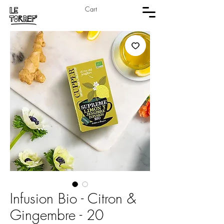
Cart
Infusion Bio - Citron &
Gingembre - 20