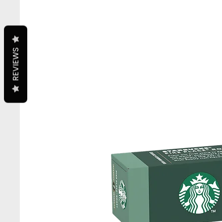
REVIEWS