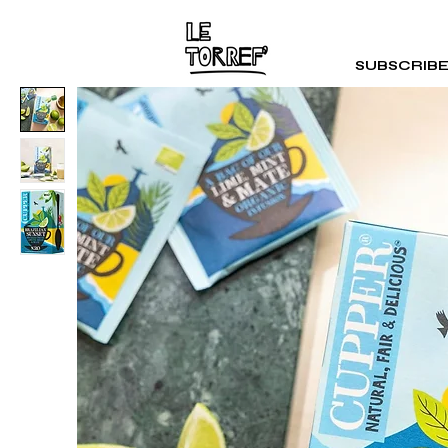
SUBSCRIB