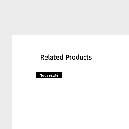
Related Products
Nouveauté