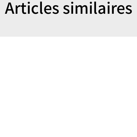
Articles similaires