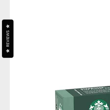
REVIEWS