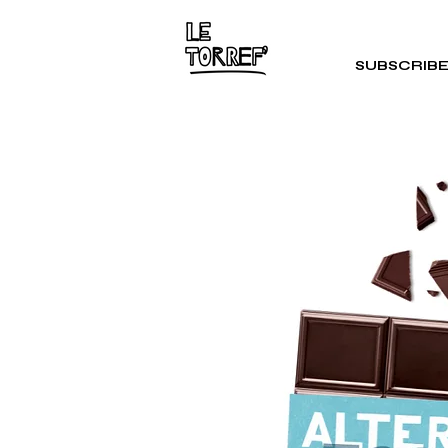
SUBSCRIB