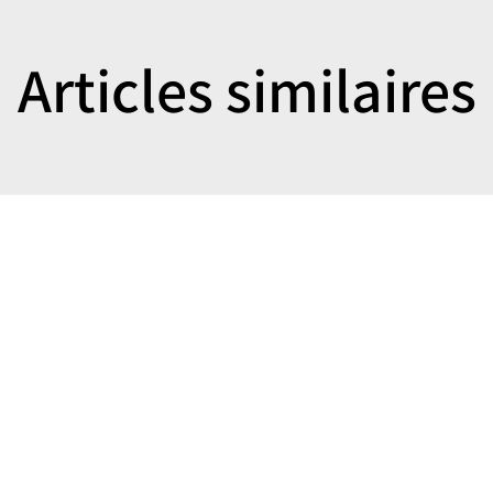
Articles similaires