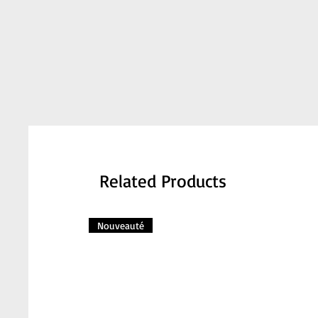
Related Products
Nouveauté